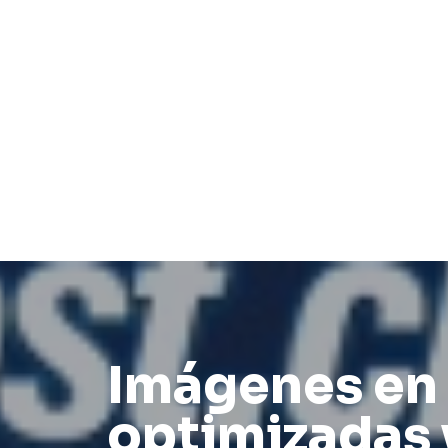
Imágenes en
optimizadas