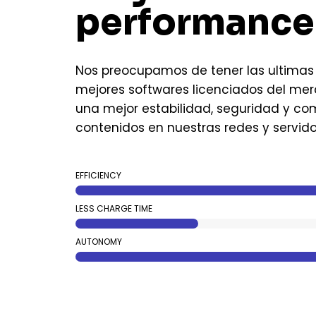
performance
Nos preocupamos de tener las ultimas 
mejores softwares licenciados del mer
una mejor estabilidad, seguridad y co
contenidos en nuestras redes y servid
EFFICIENCY
LESS CHARGE TIME
AUTONOMY