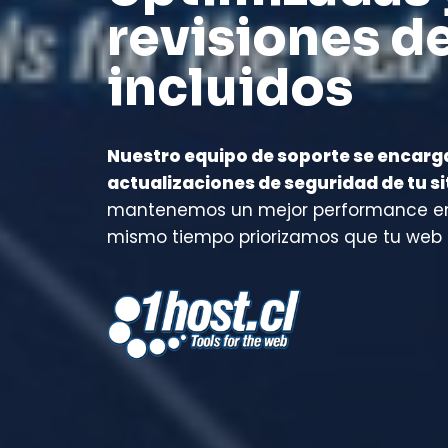
revisiones d
incluidos
Nuestro equipo de soporte se encarga
actualizaciones de seguridad de tu si
mantenemos un mejor performance en 
mismo tiempo priorizamos que tu web 