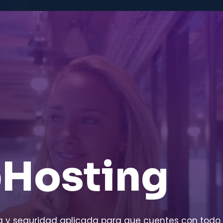
b
Hosting
 y seguridad aplicada para que cuentes con todo 