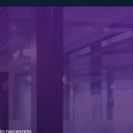
lo necesario