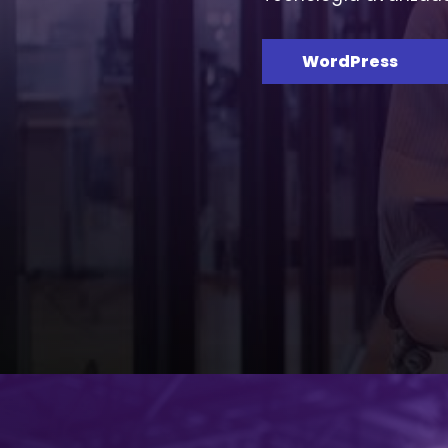
WordPress