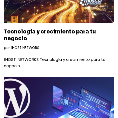
Tecnología y crecimiento para tu
negocio
por
1HOST.NETWORS
1HOST. NETWORKS Tecnología y crecimiento para tu
negocio