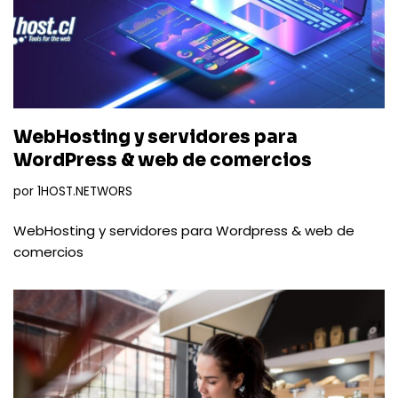
WebHosting y servidores para
WordPress & web de comercios
por
1HOST.NETWORS
WebHosting y servidores para Wordpress & web de
comercios