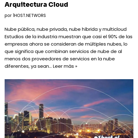
Arquitectura Cloud
por
1HOST.NETWORS
Nube pública, nube privada, nube híbrida y multicloud
Estudios de la industria muestran que casi el 90% de las
empresas ahora se consideran de múltiples nubes, lo
que significa que combinan servicios de nube de al
menos dos proveedores de servicios en la nube
diferentes, ya sean…
Leer más »