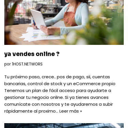
ya vendes online ?
por
1HOST.NETWORS
Tu próximo paso, crece.. pos de pago, sii, cuentas
bancarias, control de stock y un eCommerce propio
Tenemos un plan de fácil acceso para ayudarte a
gestionar tu negocio online. Si ya tienes avances
comunícate con nosotros y te ayudaremos a subir
rápidamente al proximo…
Leer más »